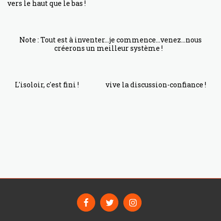
vers le haut que le bas !
Note : Tout est à inventer...je commence...venez...nous
créerons un meilleur système !
L'isoloir, c'est fini ! vive la discussion-confiance !